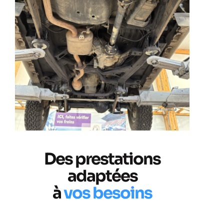
Des prestations
adaptées
à
vos besoins