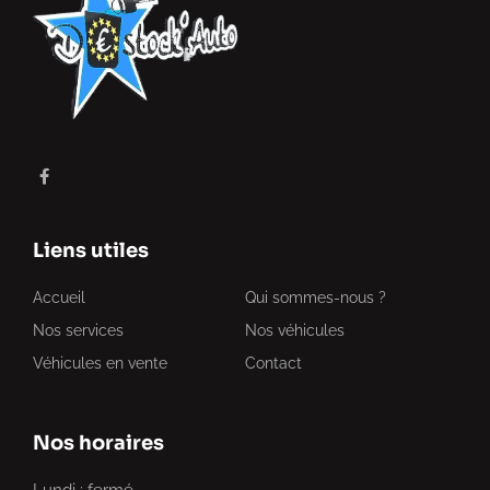
Liens utiles
Accueil
Qui sommes-nous ?
Nos services
Nos véhicules
Véhicules en vente
Contact
Nos horaires