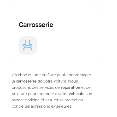
Carrosserie
Un choc ou une éraflure peut endommager
la
carrosserie
de votre voiture. Nous
proposons des services de
réparation
et de
peinture pour redonner à votre
véhicule
son
aspect d’origine et assurer sa protection
contre les agressions extérieures.