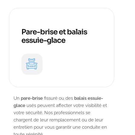
Pare-brise et balais
essuie-glace
Un
pare-brise
fissuré ou des
balais essuie-
glace
usés peuvent affecter votre visibilité et
votre sécurité. Nos professionnels se
chargent de leur remplacement ou de leur
entretien pour vous garantir une conduite en
toute sérénité.