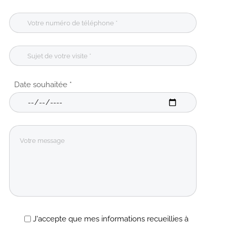
Date souhaitée *
J'accepte que mes informations recueillies à