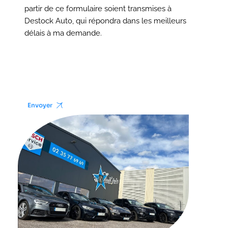
partir de ce formulaire soient transmises à
Destock Auto, qui répondra dans les meilleurs
délais à ma demande.
Envoyer