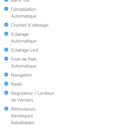
Barre Toit
Climatisation
Automatique
Crochet d 'attelage
Eclairage
Automatique
Eclairage Led
Frein de Park
Automatique
Navigation
Radio
Régulateur / Limiteur
de Vitesses
Rétroviseurs
Electriques
Rabattables