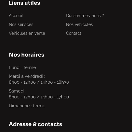
Liens utiles
Accueil
Qui sommes-nous ?
Nos services
Nos véhicules
Véhicules en vente
Contact
Nos horaires
Lundi : fermé
Mardi à vendredi :
8h00 - 12h00 / 14h00 - 18h30
Samedi :
8h00 - 12h00 / 14h00 - 17h00
Dimanche : fermé
Adresse & contacts