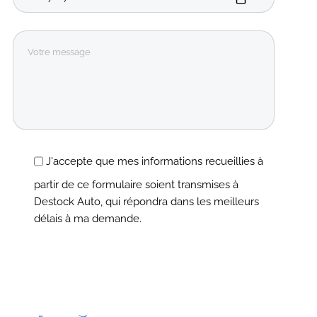
J'accepte que mes informations recueillies à
partir de ce formulaire soient transmises à
Destock Auto, qui répondra dans les meilleurs
délais à ma demande.