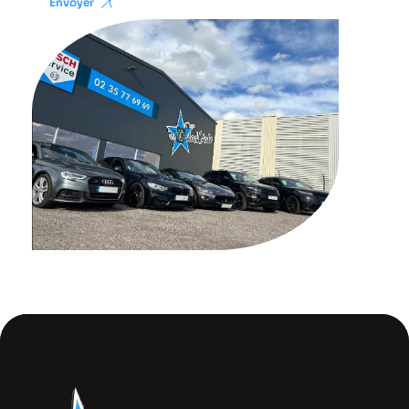
Envoyer