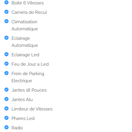
Boite 6 Vitesses
Caméra de Recul
Climatisation
Automatique
Eclairage
Automatique
Eclairage Led
Feu de Jour a Led
Frein de Parking
Electrique
Jantes 18 Pouces
Jantes Alu
Limiteur de Vitesses
Phares Led
Radio