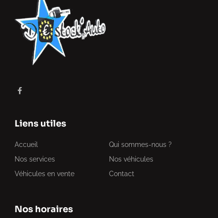
Liens utiles
Accueil
Qui sommes-nous ?
Nos services
Nos véhicules
Véhicules en vente
Contact
Nos horaires