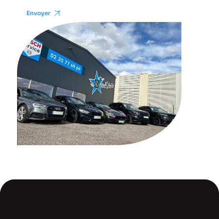
Envoyer