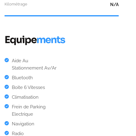
Kilométrage
N/A
Equipe
ments
Aide Au
Stationnement Av/Ar
Bluetooth
Boite 6 Vitesses
Climatisation
Frein de Parking
Electrique
Navigation
Radio