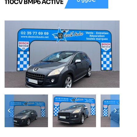
110CV BMP6 ACTIVE