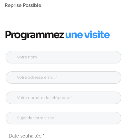
Reprise Possible
Programmez
une visite
Date souhaitée *