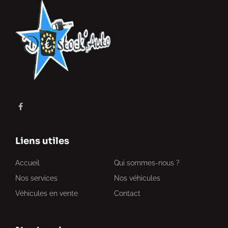
Liens utiles
Accueil
Qui sommes-nous ?
Nos services
Nos véhicules
Véhicules en vente
Contact