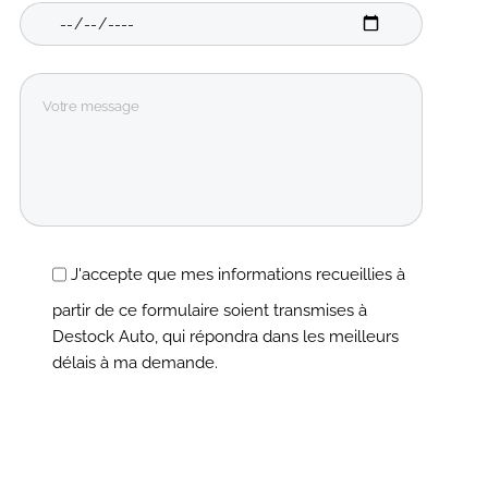
J'accepte que mes informations recueillies à
partir de ce formulaire soient transmises à
Destock Auto, qui répondra dans les meilleurs
délais à ma demande.