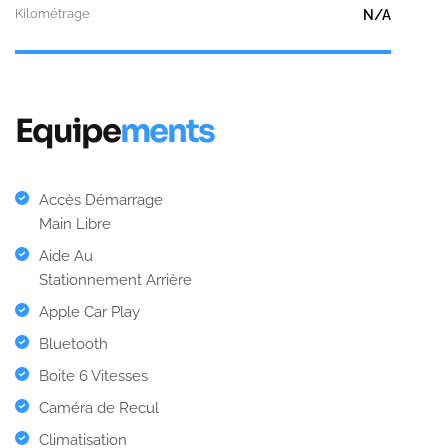
Kilométrage
N/A
Equipe
ments
Accès Démarrage
Main Libre
Aide Au
Stationnement Arrière
Apple Car Play
Bluetooth
Boite 6 Vitesses
Caméra de Recul
Climatisation