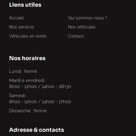
Liens utiles
Accueil
Qui sommes-nous ?
Nos services
Nos véhicules
Véhicules en vente
Contact
Nos horaires
Lundi : fermé
Mardi à vendredi :
8h00 - 12h00 / 14h00 - 18h30
Samedi :
8h00 - 12h00 / 14h00 - 17h00
Dimanche : fermé
Adresse & contacts