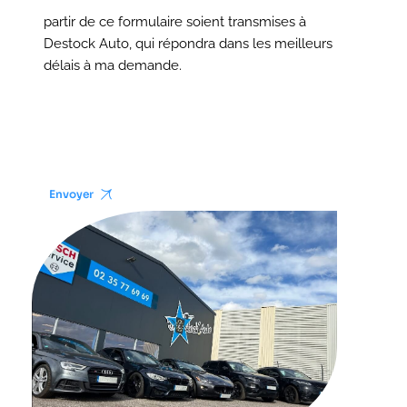
partir de ce formulaire soient transmises à
Destock Auto, qui répondra dans les meilleurs
délais à ma demande.
Envoyer