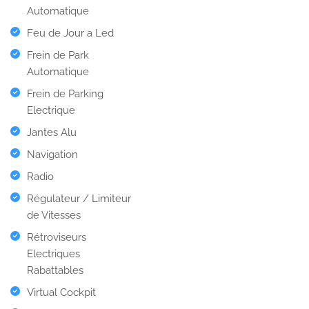
Automatique
Feu de Jour a Led
Frein de Park
Automatique
Frein de Parking
Electrique
Jantes Alu
Navigation
Radio
Régulateur / Limiteur
de Vitesses
Rétroviseurs
Electriques
Rabattables
Virtual Cockpit