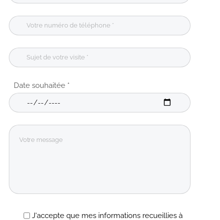
Date souhaitée *
J'accepte que mes informations recueillies à